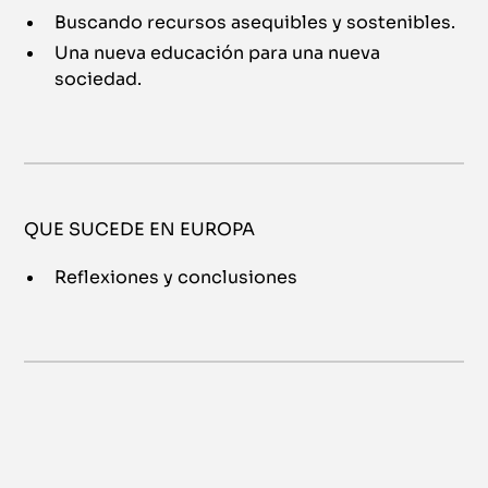
Buscando recursos asequibles y sostenibles.
Una nueva educación para una nueva
sociedad.
QUE SUCEDE EN EUROPA
Reflexiones y conclusiones