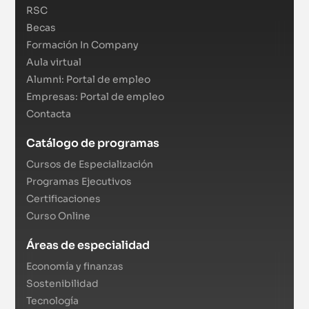
RSC
Becas
Formación In Company
Aula virtual
Alumni: Portal de empleo
Empresas: Portal de empleo
Contacta
Catálogo de programas
Cursos de Especialización
Programas Ejecutivos
Certificaciones
Curso Online
Áreas de especialidad
Economía y finanzas
Sostenibilidad
Tecnología