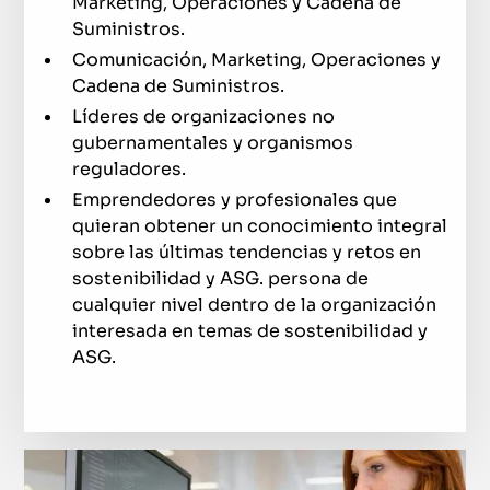
Marketing, Operaciones y Cadena de
Suministros.
Comunicación, Marketing, Operaciones y
Cadena de Suministros.
Líderes de organizaciones no
gubernamentales y organismos
reguladores.
Emprendedores y profesionales que
quieran obtener un conocimiento integral
sobre las últimas tendencias y retos en
sostenibilidad y ASG. persona de
cualquier nivel dentro de la organización
interesada en temas de sostenibilidad y
ASG.