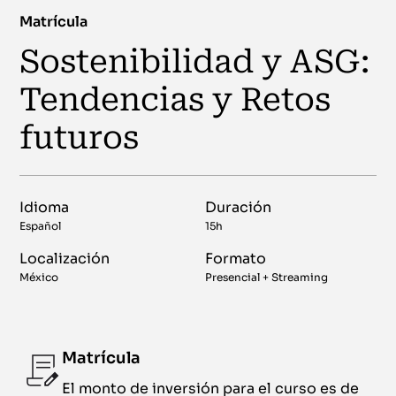
Matrícula
Sostenibilidad y ASG:
Tendencias y Retos
futuros
Idioma
Duración
Español
15h
Localización
Formato
México
Presencial + Streaming
Matrícula
El monto de inversión para el curso es de