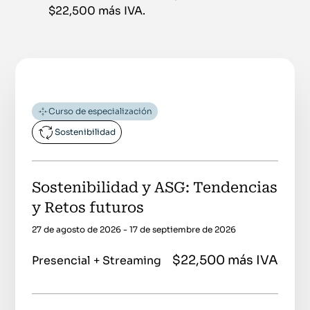
$22,500 más IVA.
Curso de especialización
Sostenibilidad
Sostenibilidad y ASG: Tendencias
y Retos futuros
27 de agosto de 2026 - 17 de septiembre de 2026
$22,500 más IVA
Presencial + Streaming