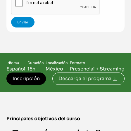
Idioma
Duración
Localización
Formato
Español
15h
México
Presencial + Streaming
Inscripción
Descarga el programa
Principales objetivos del curso