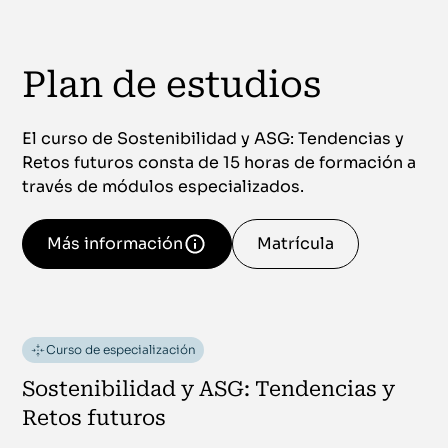
Plan de estudios
El curso de Sostenibilidad y ASG: Tendencias y
Retos futuros consta de 15 horas de formación a
través de módulos especializados.
Más información
Matrícula
Curso de especialización
Sostenibilidad y ASG: Tendencias y
Retos futuros