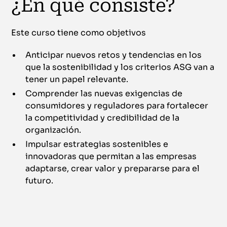
¿En qué consiste?
Este curso tiene como objetivos
Anticipar nuevos retos y tendencias en los
que la sostenibilidad y los criterios ASG van a
tener un papel relevante.
Comprender las nuevas exigencias de
consumidores y reguladores para fortalecer
la competitividad y credibilidad de la
organización.
Impulsar estrategias sostenibles e
innovadoras que permitan a las empresas
adaptarse, crear valor y prepararse para el
futuro.