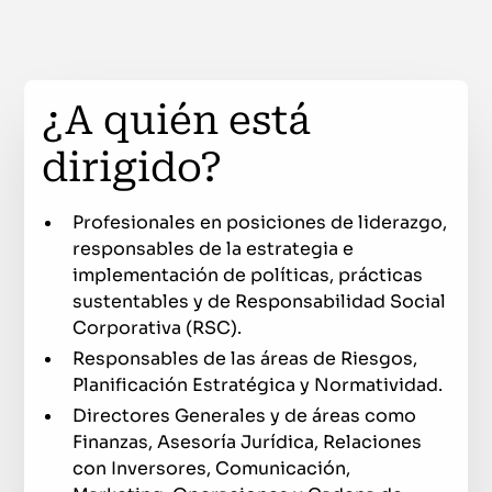
¿A quién está
dirigido?
Profesionales en posiciones de liderazgo,
responsables de la estrategia e
implementación de políticas, prácticas
sustentables y de Responsabilidad Social
Corporativa (RSC).
Responsables de las áreas de Riesgos,
Planificación Estratégica y Normatividad.
Directores Generales y de áreas como
Finanzas, Asesoría Jurídica, Relaciones
con Inversores, Comunicación,