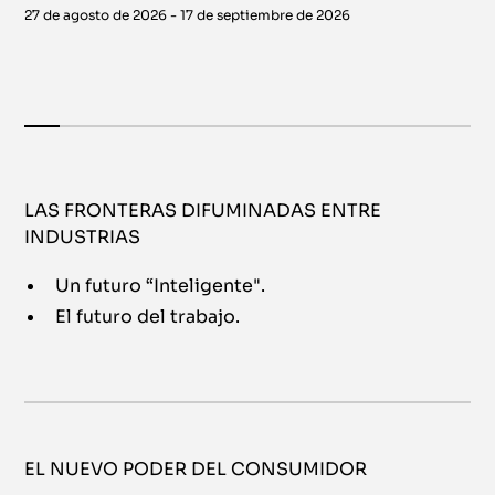
27 de agosto de 2026 - 17 de septiembre de 2026
LAS FRONTERAS DIFUMINADAS ENTRE
INDUSTRIAS
Un futuro “Inteligente".
El futuro del trabajo.
EL NUEVO PODER DEL CONSUMIDOR