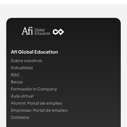
Afi Global Education
Sobre nosotros
Actualidad
RSC
Becas
Formación In Company
Aula virtual
Alumni: Portal de empleo
Empresas: Portal de empleo
Contacta