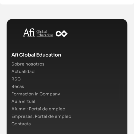
Afi Global Education
Sobre nosotros
Actualidad
RSC
Becas
Formación In Company
Aula virtual
Alumni: Portal de empleo
Empresas: Portal de empleo
Contacta