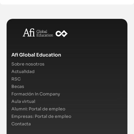
Afi Global Education
Sobre nosotros
Actualidad
RSC
Becas
Formación In Company
Aula virtual
Alumni: Portal de empleo
Empresas: Portal de empleo
Contacta