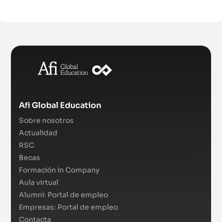
Afi Global Education
Sobre nosotros
Actualidad
RSC
Becas
Formación In Company
Aula virtual
Alumni: Portal de empleo
Empresas: Portal de empleo
Contacta