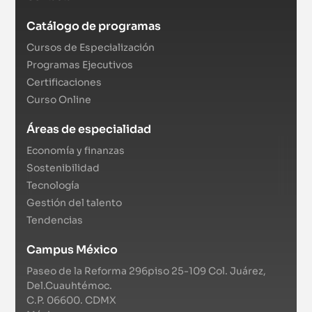
Catálogo de programas
Cursos de Especialización
Programas Ejecutivos
Certificaciones
Curso Online
Áreas de especialidad
Economía y finanzas
Sostenibilidad
Tecnología
Gestión del talento
Tendencias
Campus México
Paseo de la Reforma 296piso 25-109 Col. Juárez,
Del.Cuauhtémoc.
C.P. 06600. CDMX