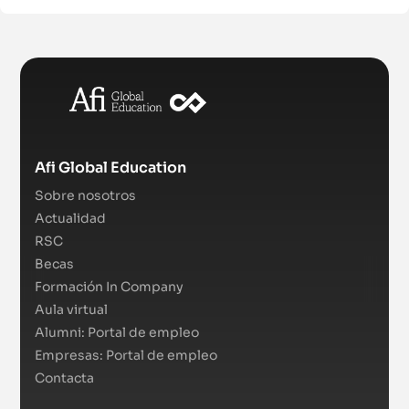
Afi Global Education
Sobre nosotros
Actualidad
RSC
Becas
Formación In Company
Aula virtual
Alumni: Portal de empleo
Empresas: Portal de empleo
Contacta