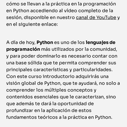
cómo se llevan a la práctica en la programación
en Python accediendo al vídeo completo de la
sesión, disponible en nuestro
canal de YouTube
y
en el siguiente enlace:
A día de hoy,
Python
es uno de los
lenguajes de
programación
más utilizados por la comunidad,
y para poder dominarlo es necesario contar con
una base sólida que te permita comprender sus
principales características y particularidades.
Con este curso introductorio adquirirás una
visión global de Python, que te ayudará, no solo a
comprender los múltiples conceptos y
contenidos esenciales que le caracterizan, sino
que además te dará la oportunidad de
profundizar en la aplicación de estos
fundamentos teóricos a la práctica en Python.