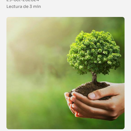
Lectura de
3 min