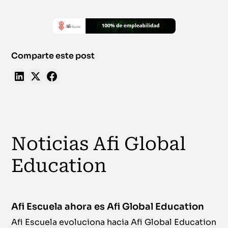
Comparte este post
Noticias Afi Global
Education
Afi Escuela ahora es Afi Global Education
Afi Escuela evoluciona hacia Afi Global Education