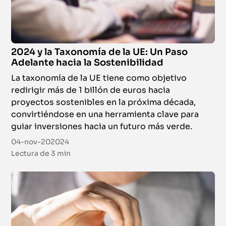
2024 y la Taxonomía de la UE: Un Paso
Adelante hacia la Sostenibilidad
La taxonomía de la UE tiene como objetivo
redirigir más de 1 billón de euros hacia
proyectos sostenibles en la próxima década,
convirtiéndose en una herramienta clave para
guiar inversiones hacia un futuro más verde.
04-nov-202024
Lectura de
3 min