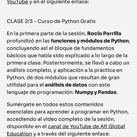
YouTube
y en el siguiente enlace:
CLASE 2/3 - Curso de Python Gratis
En la primera parte de la sesión,
Rocío Parrilla
profundizó en las
funciones y módulos de Python
,
concluyendo así el bloque de fundamentos
básicos que había sido explicado a lo largo de la
primera clase. Posteriormente, se llevó a cabo un
análisis completo, y aplicación a la práctica en
Python, de dos módulos que resultan de gran
utilidad para el
análisis de datos
con este
lenguaje de programación:
Numpy y Pandas
.
Sumérgete en todos estos contenidos
esenciales para aprender a programar en Python,
accediendo al vídeo completo de la sesión,
disponible en el
canal de YouTube de Afi Global
Education
y a través del siguiente enlace: