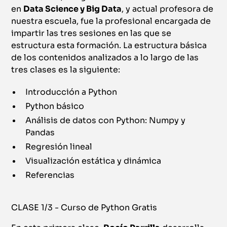
en
Data Science y Big Data
, y actual profesora de
nuestra escuela, fue la profesional encargada de
impartir las tres sesiones en las que se
estructura esta formación. La estructura básica
de los contenidos analizados a lo largo de las
tres clases es la siguiente:
Introducción a Python
Python básico
Análisis de datos con Python: Numpy y
Pandas
Regresión lineal
Visualización estática y dinámica
Referencias
CLASE 1/3 - Curso de Python Gratis