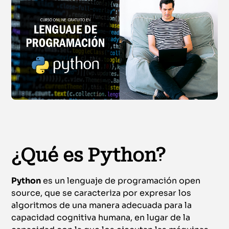
¿Qué es Python?
Python
es un lenguaje de programación open
source, que se caracteriza por expresar los
algoritmos de una manera adecuada para la
capacidad cognitiva humana, en lugar de la