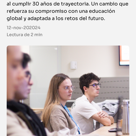
al cumplir 30 años de trayectoria. Un cambio que
refuerza su compromiso con una educación
global y adaptada a los retos del futuro.
12-nov-202024
Lectura de
2 min