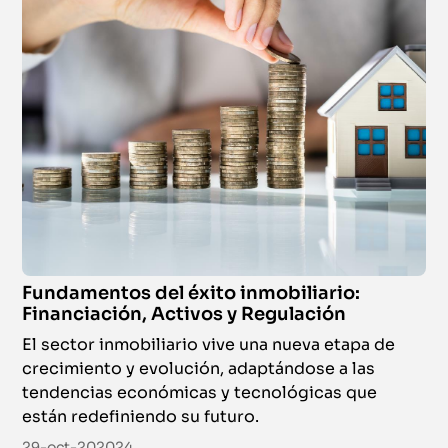
Fundamentos del éxito inmobiliario:
Financiación, Activos y Regulación
El sector inmobiliario vive una nueva etapa de
crecimiento y evolución, adaptándose a las
tendencias económicas y tecnológicas que
están redefiniendo su futuro.
29-oct-202024