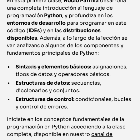
En esta primera clase,
Rocío Parrilla
desarrolla
una completa introducción al lenguaje de
programación
Python
, y profundiza en los
entornos de desarrollo
para programar en este
código (
IDEs
) y en las
distribuciones
disponibles
. Además, a lo largo de la lección se
van analizando algunos de los componentes y
fundamentos principales de Python:
Sintaxis y elementos básicos:
asignaciones,
tipos de datos y operadores básicos.
Estructuras de datos:
secuencias,
diccionarios y conjuntos.
Estructuras de control:
condicionales, bucles
y control de errores.
Iníciate en los conceptos fundamentales de la
programación en Python accediendo a la clase
completa, disponible en nuestro
canal de