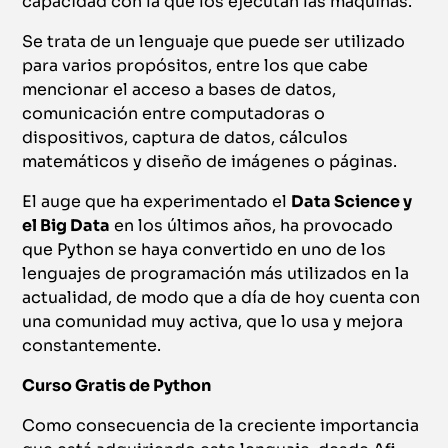
capacidad con la que los ejecutan las máquinas.
Se trata de un lenguaje que puede ser utilizado
para varios propósitos, entre los que cabe
mencionar el acceso a bases de datos,
comunicación entre computadoras o
dispositivos, captura de datos, cálculos
matemáticos y diseño de imágenes o páginas.
El auge que ha experimentado el
Data Science y
el Big Data
en los últimos años, ha provocado
que Python se haya convertido en uno de los
lenguajes de programación más utilizados en la
actualidad, de modo que a día de hoy cuenta con
una comunidad muy activa, que lo usa y mejora
constantemente.
Curso Gratis de Python
Como consecuencia de la creciente importancia