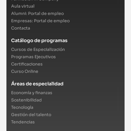
Aula virtual
Alumni: Portal de empleo
Empresas: Portal de empleo
Contacta
Catálogo de programas
Cursos de Especialización
Programas Ejecutivos
Certificaciones
Curso Online
Áreas de especialidad
Economía y finanzas
Sostenibilidad
Tecnología
Gestión del talento
Tendencias