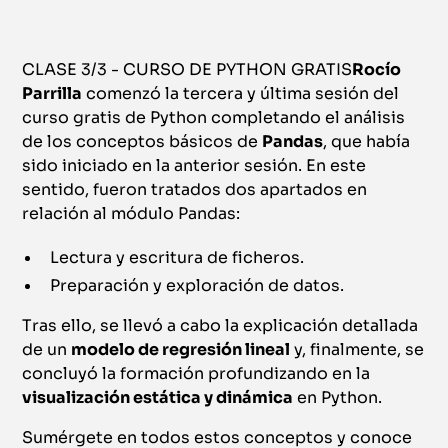
CLASE 3/3 - CURSO DE PYTHON GRATIS
Rocío
Parrilla
comenzó la tercera y última sesión del
curso gratis de Python completando el análisis
de los conceptos básicos de
Pandas
, que había
sido iniciado en la anterior sesión. En este
sentido, fueron tratados dos apartados en
relación al módulo Pandas:
Lectura y escritura de ficheros.
Preparación y exploración de datos.
Tras ello, se llevó a cabo la explicación detallada
de un
modelo de regresión lineal
y, finalmente, se
concluyó la formación profundizando en la
visualización estática y dinámica
en Python.
Sumérgete en todos estos conceptos y conoce