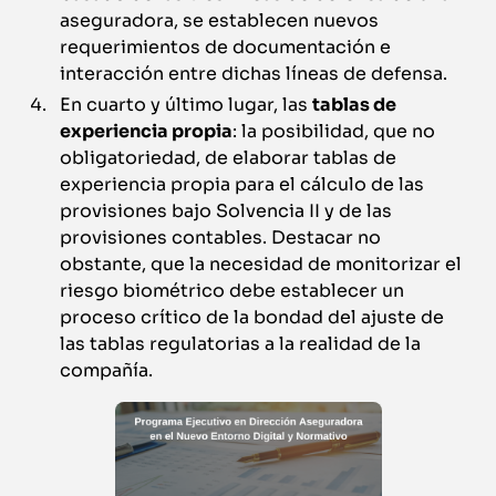
aseguradora, se establecen nuevos
requerimientos de documentación e
interacción entre dichas líneas de defensa.
En cuarto y último lugar, las
tablas de
experiencia propia
: la posibilidad, que no
obligatoriedad, de elaborar tablas de
experiencia propia para el cálculo de las
provisiones bajo Solvencia II y de las
provisiones contables. Destacar no
obstante, que la necesidad de monitorizar el
riesgo biométrico debe establecer un
proceso crítico de la bondad del ajuste de
las tablas regulatorias a la realidad de la
compañía.