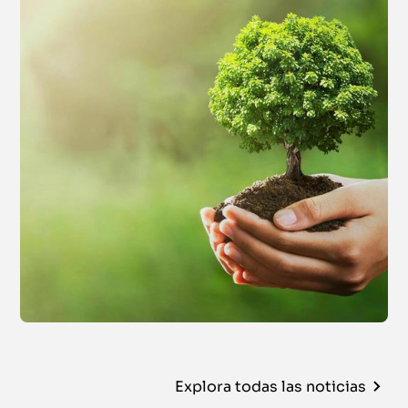
Explora todas las noticias