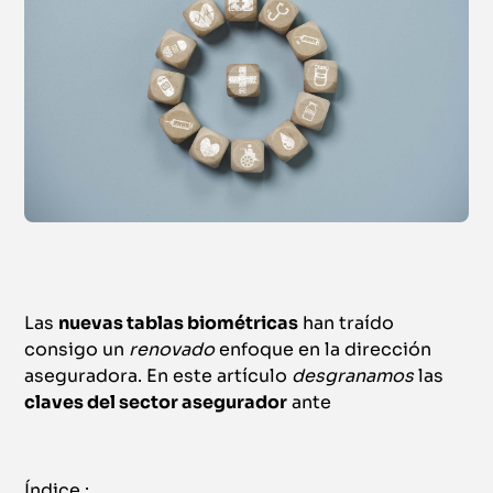
Las
nuevas tablas biométricas
han traído
consigo un
renovado
enfoque en la dirección
aseguradora. En este artículo
desgranamos
las
claves del sector asegurador
ante
Índice :