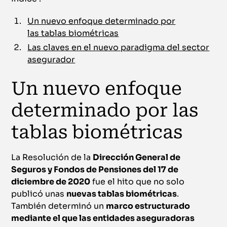
Un nuevo enfoque determinado por
las tablas biométricas
Las claves en el nuevo paradigma del sector
asegurador
Un nuevo enfoque
determinado por las
tablas biométricas
La Resolución de la
Dirección General de
Seguros y Fondos de Pensiones del 17 de
diciembre de 2020
fue el hito que no solo
publicó unas
nuevas tablas biométricas
.
También determinó un
marco estructurado
mediante el que las entidades aseguradoras