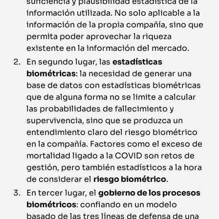
suficiencia y plausibilidad estadística de la
información utilizada. No solo aplicable a la
información de la propia compañía, sino que
permita poder aprovechar la riqueza
existente en la información del mercado.
En segundo lugar, las
estadísticas
biométricas
: la necesidad de generar una
base de datos con estadísticas biométricas
que de alguna forma no se limite a calcular
las probabilidades de fallecimiento y
supervivencia, sino que se produzca un
entendimiento claro del riesgo biométrico
en la compañía. Factores como el exceso de
mortalidad ligado a la COVID son retos de
gestión, pero también estadísticos a la hora
de considerar el
riesgo biométrico
.
En tercer lugar, el
gobierno de los procesos
biométricos
: confiando en un modelo
basado de las tres líneas de defensa de una