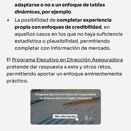
adaptarse o no a un enfoque de tablas
dinámicas, por ejemplo
.
La posibilidad de
completar experiencia
propia con enfoques de credibilidad
, en
aquellos casos en los que no haya suficiencia
estadística o plausibilidad, permitiendo
completar con información de mercado.
El
Programa Ejecutivo en Dirección Aseguradora
pretende dar respuesta a este y otros retos,
permitiendo aportar un enfoque eminentemente
práctico.