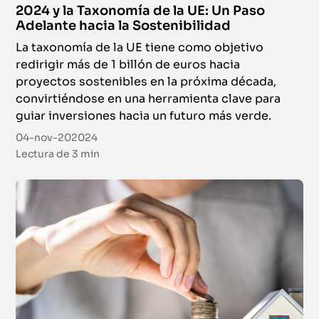
2024 y la Taxonomía de la UE: Un Paso
Adelante hacia la Sostenibilidad
La taxonomía de la UE tiene como objetivo
redirigir más de 1 billón de euros hacia
proyectos sostenibles en la próxima década,
convirtiéndose en una herramienta clave para
guiar inversiones hacia un futuro más verde.
04-nov-202024
Lectura de
3 min