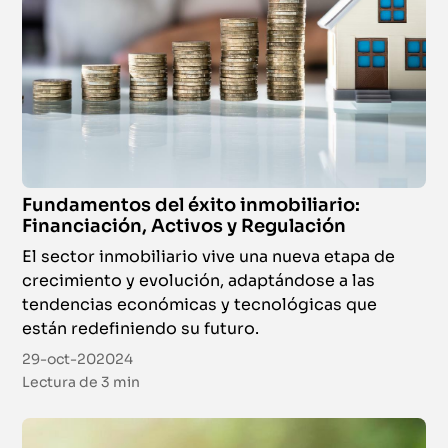
Fundamentos del éxito inmobiliario:
Financiación, Activos y Regulación
El sector inmobiliario vive una nueva etapa de
crecimiento y evolución, adaptándose a las
tendencias económicas y tecnológicas que
están redefiniendo su futuro.
29-oct-202024
Lectura de
3 min