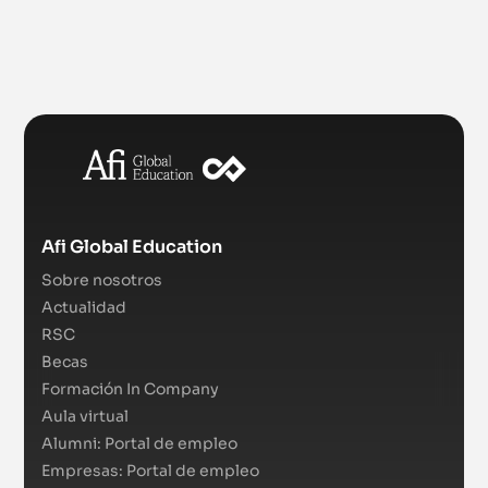
Afi Global Education
Sobre nosotros
Actualidad
RSC
Becas
Formación In Company
Aula virtual
Alumni: Portal de empleo
Empresas: Portal de empleo