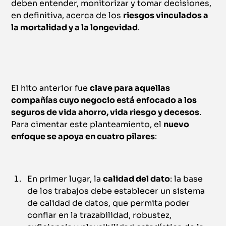
deben entender, monitorizar y tomar decisiones,
en definitiva, acerca de los
riesgos vinculados a
la mortalidad y a la longevidad
.
El hito anterior fue
clave para aquellas
compañías cuyo negocio está enfocado a los
seguros de vida ahorro, vida riesgo y decesos
.
Para cimentar este planteamiento, el
nuevo
enfoque se apoya en cuatro pilares
:
En primer lugar, la
calidad del dato
: la base
de los trabajos debe establecer un sistema
de calidad de datos, que permita poder
confiar en la trazabilidad, robustez,