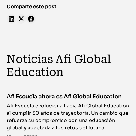
Comparte este post
Noticias Afi Global
Education
Afi Escuela ahora es Afi Global Education
Afi Escuela evoluciona hacia Afi Global Education
al cumplir 30 años de trayectoria. Un cambio que
refuerza su compromiso con una educación
global y adaptada a los retos del futuro.