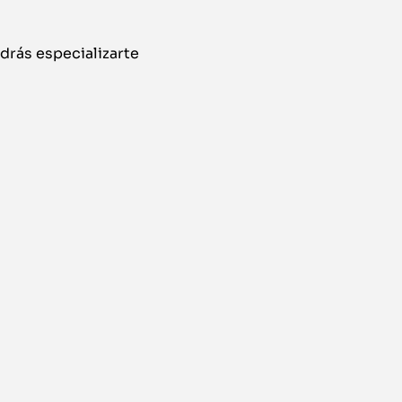
odrás especializarte