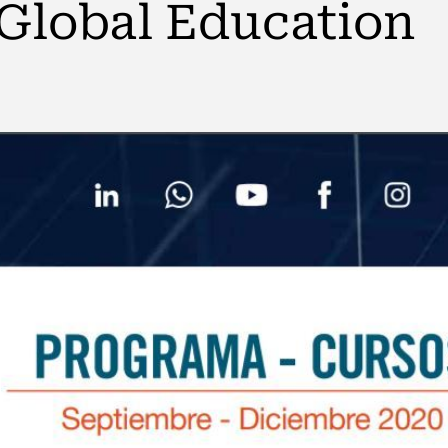
 Global Education