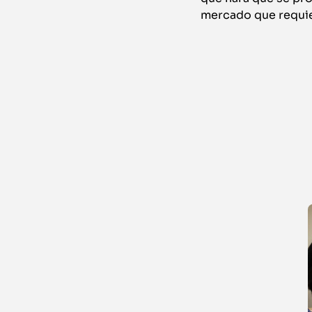
mercado que requie