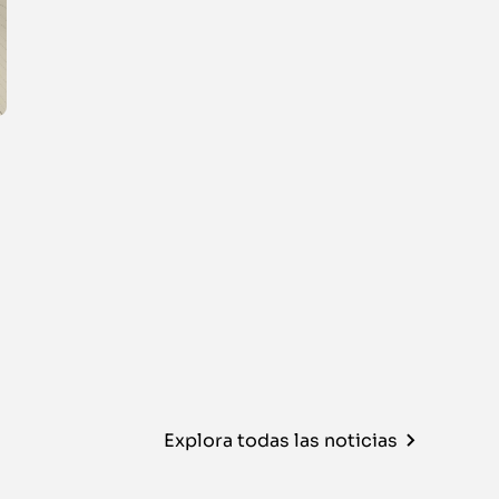
Explora todas las noticias