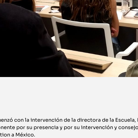
nzó con la intervención de la directora de la Escuela
nente por su presencia y por su intervención y consejo
tion a México.