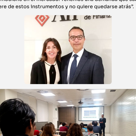
re de estos instrumentos y no quiere quedarse atrás”.