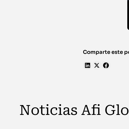
Comparte este p
Noticias Afi Gl