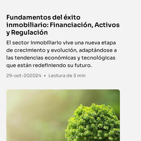
Fundamentos del éxito
inmobiliario: Financiación, Activos
y Regulación
El sector inmobiliario vive una nueva etapa
de crecimiento y evolución, adaptándose a
las tendencias económicas y tecnológicas
que están redefiniendo su futuro.
•
29-oct-202024
Lectura de
3 min