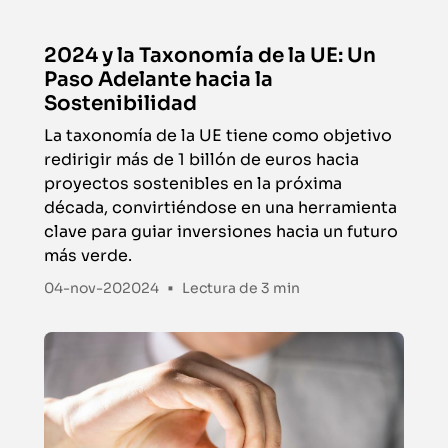
2024 y la Taxonomía de la UE: Un
Paso Adelante hacia la
Sostenibilidad
La taxonomía de la UE tiene como objetivo
redirigir más de 1 billón de euros hacia
proyectos sostenibles en la próxima
década, convirtiéndose en una herramienta
clave para guiar inversiones hacia un futuro
más verde.
•
04-nov-202024
Lectura de
3 min