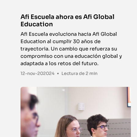
Afi Escuela ahora es Afi Global
Education
Afi Escuela evoluciona hacia Afi Global
Education al cumplir 30 años de
trayectoria. Un cambio que refuerza su
compromiso con una educación global y
adaptada a los retos del futuro.
•
12-nov-202024
Lectura de
2 min