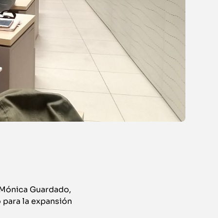
, Mónica Guardado,
 para la expansión