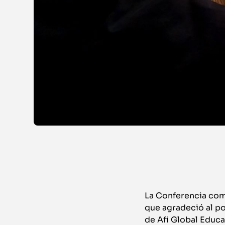
La Conferencia come
que agradeció al po
de Afi Global Educa