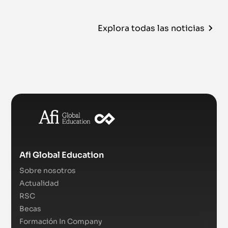
Explora todas las noticias
Afi Global Education
Sobre nosotros
Actualidad
RSC
Becas
Formación In Company