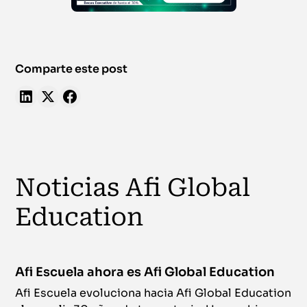
Comparte este post
Noticias Afi Global
Education
Afi Escuela ahora es Afi Global Education
Afi Escuela evoluciona hacia Afi Global Education