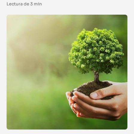
Lectura de
3 min