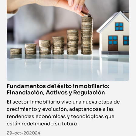
Fundamentos del éxito inmobiliario:
Financiación, Activos y Regulación
El sector inmobiliario vive una nueva etapa de
crecimiento y evolución, adaptándose a las
tendencias económicas y tecnológicas que
están redefiniendo su futuro.
29-oct-202024