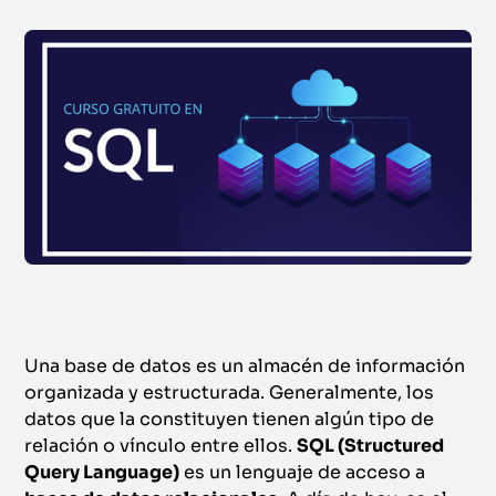
Una base de datos es un almacén de información
organizada y estructurada. Generalmente, los
datos que la constituyen tienen algún tipo de
relación o vínculo entre ellos.
SQL (Structured
Query Language)
es un lenguaje de acceso a