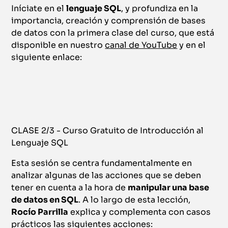
Iníciate en el
lenguaje SQL
, y profundiza en la
importancia, creación y comprensión de bases
de datos con la primera clase del curso, que está
disponible en nuestro
canal de YouTube
y en el
siguiente enlace:
CLASE 2/3 - Curso Gratuito de Introducción al
Lenguaje SQL
Esta sesión se centra fundamentalmente en
analizar algunas de las acciones que se deben
tener en cuenta a la hora de
manipular una base
de datos en SQL
. A lo largo de esta lección,
Rocío Parrilla
explica y complementa con casos
prácticos las siguientes acciones: