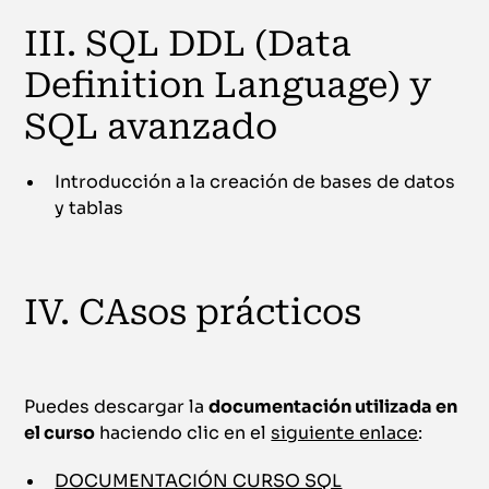
III. SQL DDL (Data
Definition Language) y
SQL avanzado
Introducción a la creación de bases de datos
y tablas
IV. CAsos prácticos
Puedes descargar la
documentación utilizada en
el curso
haciendo clic en el
siguiente enlace
:
DOCUMENTACIÓN CURSO SQL