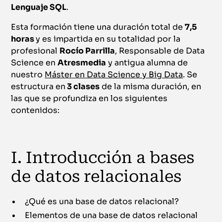
Lenguaje SQL
.
Esta formación tiene una duración total de
7,5
horas
y es impartida en su totalidad por la
profesional
Rocío Parrilla
, Responsable de Data
Science en
Atresmedia
y antigua alumna de
nuestro
Máster en Data Science y Big Data
. Se
estructura en
3 clases
de la misma duración, en
las que se profundiza en los siguientes
contenidos:
I. Introducción a bases
de datos relacionales
¿Qué es una base de datos relacional?
Elementos de una base de datos relacional