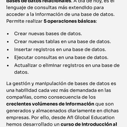
bases de datos relacionales
. A día de hoy, es el
lenguaje de consultas más extendido para
acceder a la información de una base de datos.
Permite realizar
5 operaciones básicas
:
Crear nuevas bases de datos.
Crear nuevas tablas en una base de datos.
Insertar registros en una base de datos.
Ejecutar consultas en una base de datos.
Actualizar o eliminar registros en una base de
datos.
La gestión y manipulación de bases de datos es
una habilidad cada vez más demandada en las
compañías, como consecuencia de los
crecientes volúmenes de información
que son
generados y almacenados diariamente en dichas
empresas. Por ello, desde Afi Global Education
hemos desarrollado un
curso de Introducción al