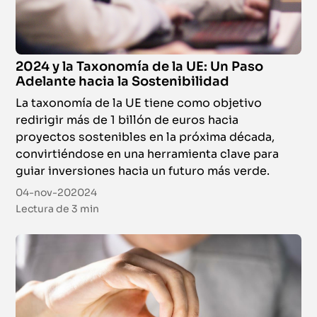
2024 y la Taxonomía de la UE: Un Paso
Adelante hacia la Sostenibilidad
La taxonomía de la UE tiene como objetivo
redirigir más de 1 billón de euros hacia
proyectos sostenibles en la próxima década,
convirtiéndose en una herramienta clave para
guiar inversiones hacia un futuro más verde.
04-nov-202024
Lectura de
3 min