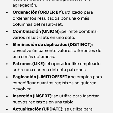
agregación.
Ordenación (ORDER BY):
utilizado para
ordenar los resultados por una o más
columnas del result-set.
Combinación (UNION):
permite combinar
varios result-sets en uno solo.
Eliminación de duplicados (DISTINCT):
devuelve únicamente valores diferentes de
una o más columnas.
Patrones (LIKE):
el operador like empleado
sobre una cadena detecta patrones.
Paginación (LIMIT/OFFSET):
se emplea para
especificar cuántos registros se quieren
devolver.
Inserción (INSERT):
se utiliza para insertar
nuevos registros en una tabla.
Actualización (UPDATE):
se utiliza para