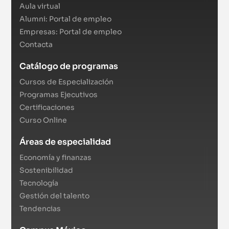
Aula virtual
Alumni: Portal de empleo
Empresas: Portal de empleo
Contacta
Catálogo de programas
Cursos de Especialización
Programas Ejecutivos
Certificaciones
Curso Online
Áreas de especialidad
Economía y finanzas
Sostenibilidad
Tecnología
Gestión del talento
Tendencias