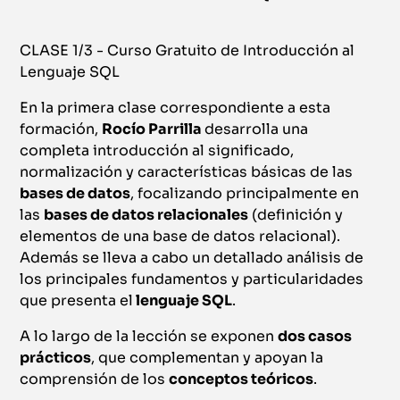
CLASE 1/3 - Curso Gratuito de Introducción al
Lenguaje SQL
En la primera clase correspondiente a esta
formación,
Rocío Parrilla
desarrolla una
completa introducción al significado,
normalización y características básicas de las
bases de datos
, focalizando principalmente en
las
bases de datos relacionales
(definición y
elementos de una base de datos relacional).
Además se lleva a cabo un detallado análisis de
los principales fundamentos y particularidades
que presenta el
lenguaje SQL
.
A lo largo de la lección se exponen
dos casos
prácticos
, que complementan y apoyan la
comprensión de los
conceptos teóricos
.