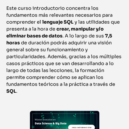
Este curso introductorio concentra los
fundamentos más relevantes necesarios para
comprender el
lenguaje SQL
y las utilidades que
presenta a la hora de
crear, manipular y/o
eliminar bases de datos
. A lo largo de sus
7,5
horas
de duración podrás adquirir una visión
general sobre su funcionamiento y
particularidades. Además, gracias a los múltiples
casos prácticos que se van desarrollando a lo
largo de todas las lecciones, la formación
permite comprender cómo se aplican los
fundamentos teóricos a la práctica a través de
SQL
.