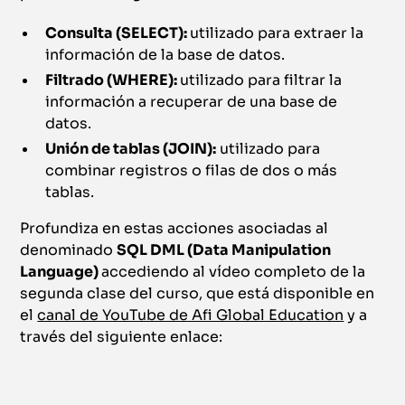
Consulta (SELECT):
utilizado para extraer la
información de la base de datos.
Filtrado (WHERE):
utilizado para filtrar la
información a recuperar de una base de
datos.
Unión de tablas (JOIN):
utilizado para
combinar registros o filas de dos o más
tablas.
Profundiza en estas acciones asociadas al
denominado
SQL DML (Data Manipulation
Language)
accediendo al vídeo completo de la
segunda clase del curso, que está disponible en
el
canal de YouTube de Afi Global Education
y a
través del siguiente enlace: