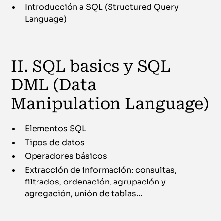
Introducción a SQL (Structured Query
Language)
II. SQL basics y SQL
DML (Data
Manipulation Language)
Elementos SQL
Tipos de datos
Operadores básicos
Extracción de información: consultas,
filtrados, ordenación, agrupación y
agregación, unión de tablas…