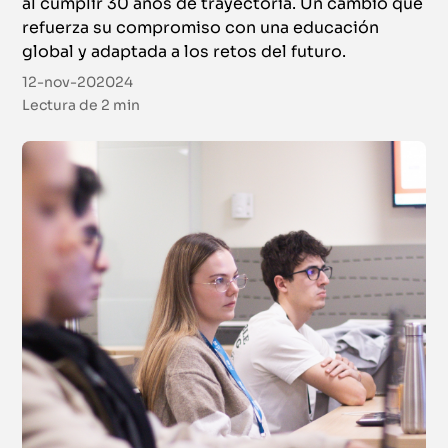
al cumplir 30 años de trayectoria. Un cambio que
refuerza su compromiso con una educación
global y adaptada a los retos del futuro.
12-nov-202024
Lectura de
2 min