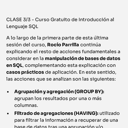
CLASE 3/3 - Curso Gratuito de Introducción al
Lenguaje SQL
A lo largo de la primera parte de esta última
sesión del curso,
Rocío Parrilla
continúa
explicando el resto de acciones fundamentales a
considerar en la
manipulación de bases de datos
en SQL
, complementando esta explicación con
casos prácticos
de aplicación. En este sentido,
las acciones que se analizan son las siguientes:
Agrupación y agregación (GROUP BY):
agrupan los resultados por una o más
columnas.
Filtrado de agregaciones (HAVING):
utilizado
para filtrar la información a recuperar de una
base de datos tras una agrupación y/o