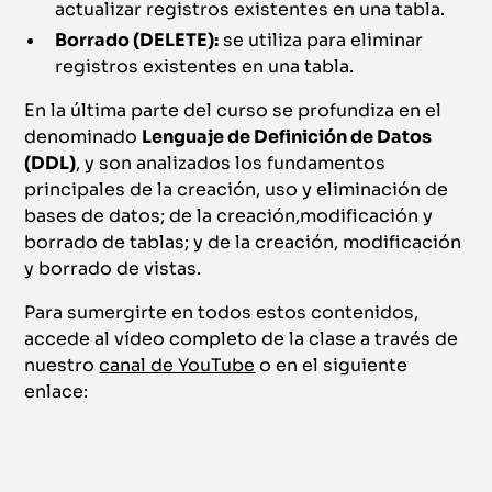
actualizar registros existentes en una tabla.
Borrado (DELETE):
se utiliza para eliminar
registros existentes en una tabla.
En la última parte del curso se profundiza en el
denominado
Lenguaje de Definición de Datos
(DDL)
, y son analizados los fundamentos
principales de la creación, uso y eliminación de
bases de datos; de la creación,modificación y
borrado de tablas; y de la creación, modificación
y borrado de vistas.
Para sumergirte en todos estos contenidos,
accede al vídeo completo de la clase a través de
nuestro
canal de YouTube
o en el siguiente
enlace: