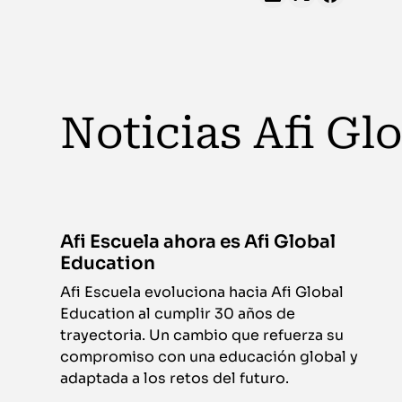
Noticias Afi Gl
Afi Escuela ahora es Afi Global
Education
Afi Escuela evoluciona hacia Afi Global
Education al cumplir 30 años de
trayectoria. Un cambio que refuerza su
compromiso con una educación global y
adaptada a los retos del futuro.