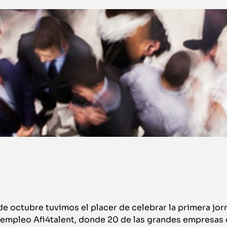
de octubre tuvimos el placer de celebrar la primera jorn
 empleo Afi4talent, donde 20 de las grandes empresas 