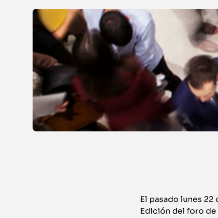
El pasado lunes 22 
Edición del foro de