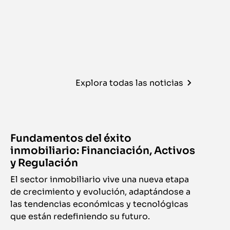
Explora todas las noticias
Fundamentos del éxito
inmobiliario: Financiación, Activos
y Regulación
El sector inmobiliario vive una nueva etapa
de crecimiento y evolución, adaptándose a
las tendencias económicas y tecnológicas
que están redefiniendo su futuro.