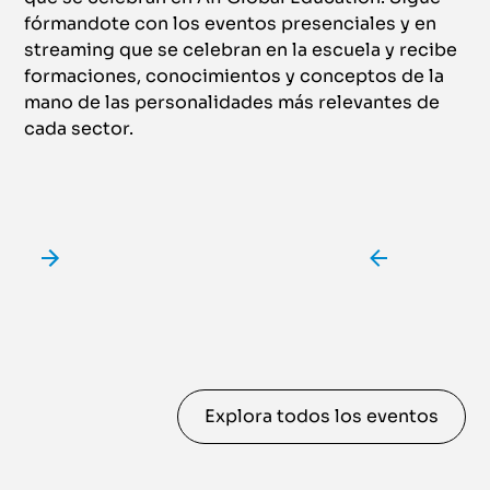
fórmandote con los eventos presenciales y en
streaming que se celebran en la escuela y recibe
formaciones, conocimientos y conceptos de la
mano de las personalidades más relevantes de
cada sector.
Explora todos los eventos