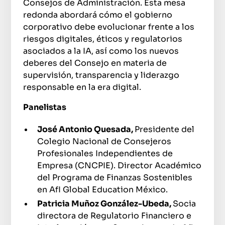
Consejos de Administración. Esta mesa
redonda abordará cómo el gobierno
corporativo debe evolucionar frente a los
riesgos digitales, éticos y regulatorios
asociados a la IA, así como los nuevos
deberes del Consejo en materia de
supervisión, transparencia y liderazgo
responsable en la era digital.
Panelistas
José Antonio Quesada,
Presidente del
Colegio Nacional de Consejeros
Profesionales Independientes de
Empresa (CNCPIE). Director Académico
del Programa de Finanzas Sostenibles
en AfI Global Education México.
Patricia Muñoz González-Ubeda,
Socia
directora de Regulatorio Financiero e