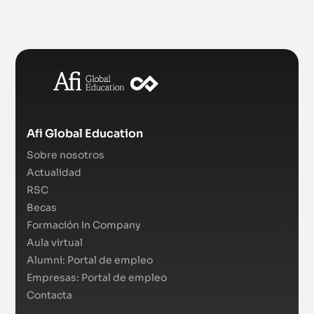
Afi Global Education
Sobre nosotros
Actualidad
RSC
Becas
Formación In Company
Aula virtual
Alumni: Portal de empleo
Empresas: Portal de empleo
Contacta