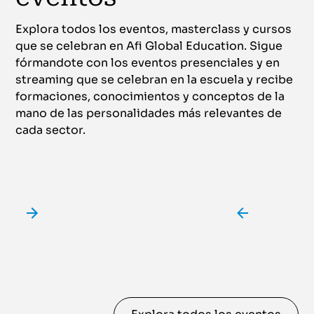
Explora todos los eventos, masterclass y cursos
que se celebran en Afi Global Education. Sigue
fórmandote con los eventos presenciales y en
streaming que se celebran en la escuela y recibe
formaciones, conocimientos y conceptos de la
mano de las personalidades más relevantes de
cada sector.