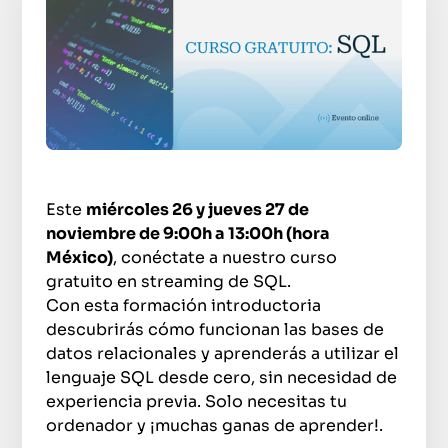
Este
miércoles 26 y jueves 27 de
noviembre de 9:00h a 13:00h (hora
México)
, conéctate a nuestro curso
gratuito en streaming de SQL.
Con esta formación introductoria
descubrirás cómo funcionan las bases de
datos relacionales y aprenderás a utilizar el
lenguaje SQL desde cero, sin necesidad de
experiencia previa. Solo necesitas tu
ordenador y ¡muchas ganas de aprender!.