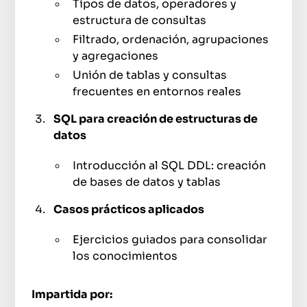
Tipos de datos, operadores y
estructura de consultas
Filtrado, ordenación, agrupaciones
y agregaciones
Unión de tablas y consultas
frecuentes en entornos reales
SQL para creación de estructuras de
datos
Introducción al SQL DDL: creación
de bases de datos y tablas
Casos prácticos aplicados
Ejercicios guiados para consolidar
los conocimientos
Impartida por: