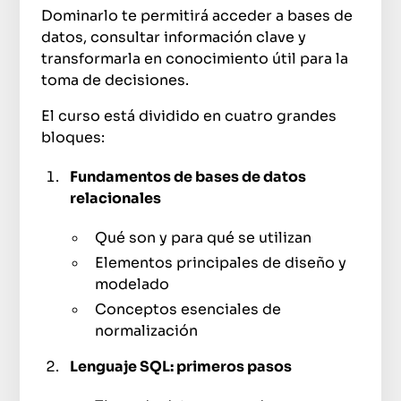
Dominarlo te permitirá acceder a bases de
datos, consultar información clave y
transformarla en conocimiento útil para la
toma de decisiones.
El curso está dividido en cuatro grandes
bloques:
Fundamentos de bases de datos
relacionales
Qué son y para qué se utilizan
Elementos principales de diseño y
modelado
Conceptos esenciales de
normalización
Lenguaje SQL: primeros pasos