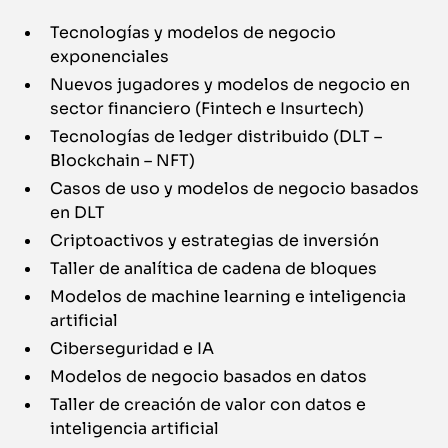
Tecnologías y modelos de negocio
exponenciales
Nuevos jugadores y modelos de negocio en
sector financiero (Fintech e Insurtech)
Tecnologías de ledger distribuido (DLT –
Blockchain – NFT)
Casos de uso y modelos de negocio basados
en DLT
Criptoactivos y estrategias de inversión
Taller de analítica de cadena de bloques
Modelos de machine learning e inteligencia
artificial
Ciberseguridad e IA
Modelos de negocio basados en datos
Taller de creación de valor con datos e
inteligencia artificial