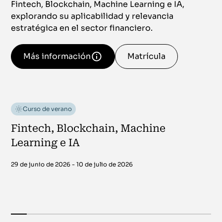
Fintech, Blockchain, Machine Learning e IA,
explorando su aplicabilidad y relevancia
estratégica en el sector financiero.
Más información
Matrícula
Curso de verano
Fintech, Blockchain, Machine
Learning e IA
29 de junio de 2026 - 10 de julio de 2026