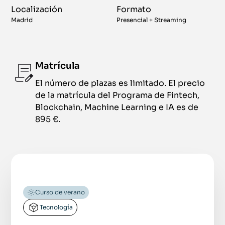
Localización
Formato
Madrid
Presencial + Streaming
Matrícula
El número de plazas es limitado. El precio
de la matrícula del Programa de Fintech,
Blockchain, Machine Learning e IA es de
895 €.
Curso de verano
Tecnología