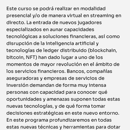
Este curso se podrá realizar en modalidad
presencial y/o de manera virtual en streaming en
directo. La entrada de nuevos jugadores
especializados en aunar capacidades
tecnológicas a soluciones financieras, así como
disrupción de la inteligencia artificial y
tecnologías de ledger distribuido (blockchain,
bitcoin, NFT) han dado lugar a uno de los
momentos de mayor revolución en el ámbito de
los servicios financieros. Bancos, compañías
aseguradoras y empresas de servicios de
inversión demandan de forma muy intensa
personas con capacidad para conocer qué
oportunidades y amenazas suponen todas estas
nuevas tecnologías, y de qué forma tomar
decisiones estratégicas en este nuevo entorno.
En este programa profundizaremos en todas
estas nuevas técnicas y herramientas para dotar