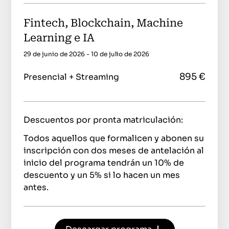
Fintech, Blockchain, Machine
Learning e IA
29 de junio de 2026 - 10 de julio de 2026
895 €
Presencial + Streaming
Descuentos por pronta matriculación:
Todos aquellos que formalicen y abonen su
inscripción con dos meses de antelación al
inicio del programa tendrán un 10% de
descuento y un 5% si lo hacen un mes
antes.