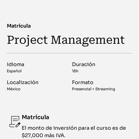
Matrícula
Project Management
Idioma
Duración
Español
18h
Localización
Formato
México
Presencial + Streaming
Matrícula
El monto de inversión para el curso es de
$27,000 más IVA.