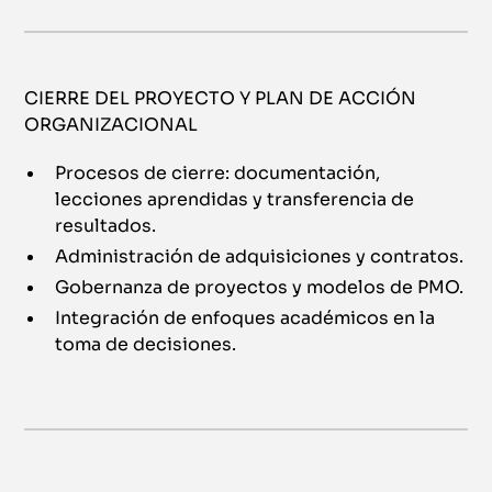
CIERRE DEL PROYECTO Y PLAN DE ACCIÓN
ORGANIZACIONAL
Procesos de cierre: documentación,
lecciones aprendidas y transferencia de
resultados.
Administración de adquisiciones y contratos.
Gobernanza de proyectos y modelos de PMO.
Integración de enfoques académicos en la
toma de decisiones.