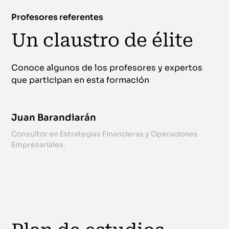
Profesores referentes
Un claustro de élite
Conoce algunos de los profesores y expertos
que participan en esta formación
Juan Barandiarán
Consultor en Estrategias Financieras y Operaciones
Empresariales.