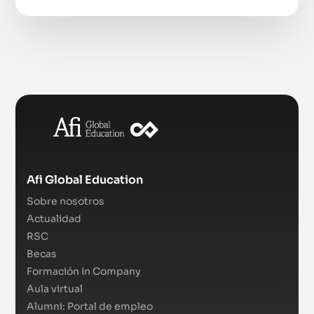
Afi Global Education
Sobre nosotros
Actualidad
RSC
Becas
Formación In Company
Aula virtual
Alumni: Portal de empleo