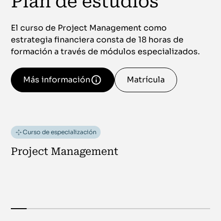
Plan de estudios
El curso de Project Management como
estrategia financiera consta de 18 horas de
formación a través de módulos especializados.
Más información
Matrícula
Curso de especialización
Project Management