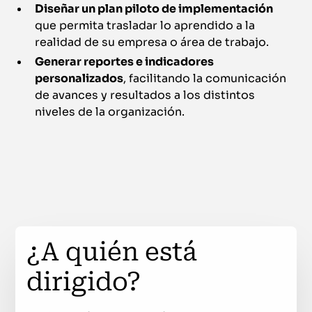
Diseñar un plan piloto de implementación
que permita trasladar lo aprendido a la
realidad de su empresa o área de trabajo.
Generar reportes e indicadores
personalizados
, facilitando la comunicación
de avances y resultados a los distintos
niveles de la organización.
¿A quién está
dirigido?