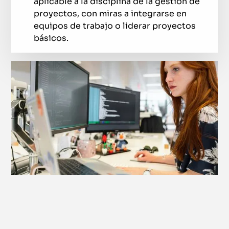
aplicable a la disciplina de la gestión de
proyectos, con miras a integrarse en
equipos de trabajo o liderar proyectos
básicos.