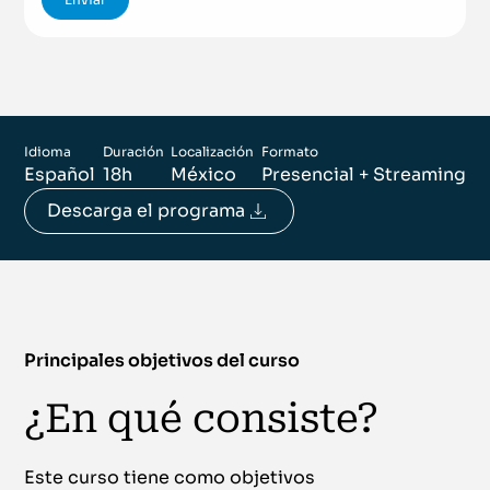
Idioma
Duración
Localización
Formato
Español
18h
México
Presencial + Streaming
Descarga el programa
Principales objetivos del curso
¿En qué consiste?
Este curso tiene como objetivos