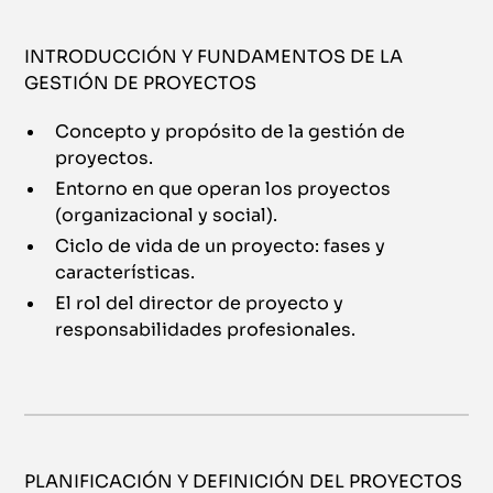
INTRODUCCIÓN Y FUNDAMENTOS DE LA
GESTIÓN DE PROYECTOS
Concepto y propósito de la gestión de
proyectos.
Entorno en que operan los proyectos
(organizacional y social).
Ciclo de vida de un proyecto: fases y
características.
El rol del director de proyecto y
responsabilidades profesionales.
PLANIFICACIÓN Y DEFINICIÓN DEL PROYECTOS