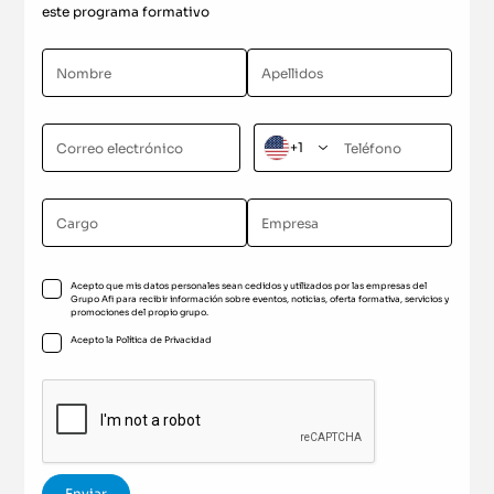
este programa formativo
+1
Acepto que mis datos personales sean cedidos y utilizados por las empresas del
Grupo Afi para recibir información sobre eventos, noticias, oferta formativa, servicios y
promociones del propio grupo.
Acepto la
Política de Privacidad