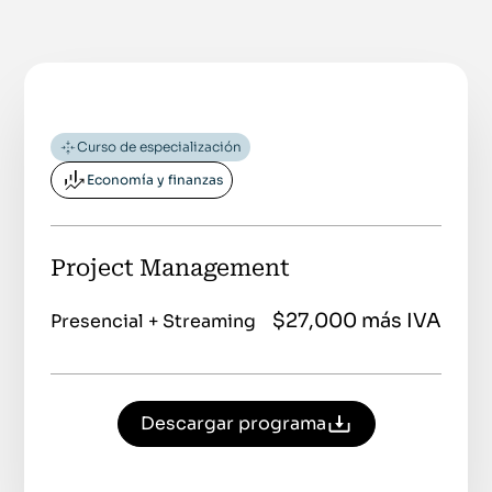
Curso de especialización
Economía y finanzas
Project Management
$27,000 más IVA
Presencial + Streaming
Descargar programa