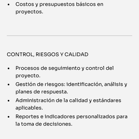
Costos y presupuestos básicos en
proyectos.
CONTROL, RIESGOS Y CALIDAD
Procesos de seguimiento y control del
proyecto.
Gestión de riesgos: identificación, análisis y
planes de respuesta.
Administración de la calidad y estándares
aplicables.
Reportes e indicadores personalizados para
la toma de decisiones.