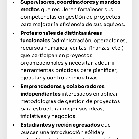
Supervisores, coordinadores y mandos
medios
que requieren fortalecer sus
competencias en gestión de proyectos
para mejorar la eficiencia de sus equipos.
Profesionales de distintas áreas
funcionales
(administración, operaciones,
recursos humanos, ventas, finanzas, etc.)
que participan en proyectos
organizacionales y necesitan adquirir
herramientas prácticas para planificar,
ejecutar y controlar iniciativas.
Emprendedores y colaboradores
independientes
interesados en aplicar
metodologías de gestión de proyectos
para estructurar mejor sus ideas,
iniciativas y negocios.
Estudiantes y recién egresados
que
buscan una introducción sólida y