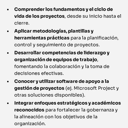
Comprender los fundamentos y el ciclo de
vida de los proyectos
, desde su inicio hasta el
cierre.
Aplicar metodologías, plantillas y
herramientas prácticas
para la planificación,
control y seguimiento de proyectos.
Desarrollar competencias de liderazgo y
organización de equipos de trabajo
,
fomentando la colaboración y la toma de
decisiones efectivas.
Conocer y utilizar software de apoyo a la
gestión de proyectos
(ej. Microsoft Project y
otras soluciones disponibles).
Integrar enfoques estratégicos y académicos
reconocidos
para fortalecer la gobernanza y
la alineación con los objetivos de la
organización.