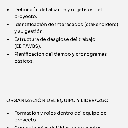
Definición del alcance y objetivos del
proyecto.
Identificación de interesados (stakeholders)
y su gestión.
Estructura de desglose del trabajo
(EDT/WBS).
Planificación del tiempo y cronogramas
básicos.
ORGANIZACIÓN DEL EQUIPO Y LIDERAZGO
Formación y roles dentro del equipo de
proyecto.
Competencias del líder de proyecto: