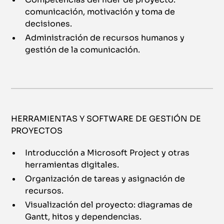
comunicación, motivación y toma de
decisiones.
Administración de recursos humanos y
gestión de la comunicación.
HERRAMIENTAS Y SOFTWARE DE GESTIÓN DE
PROYECTOS
Introducción a Microsoft Project y otras
herramientas digitales.
Organización de tareas y asignación de
recursos.
Visualización del proyecto: diagramas de
Gantt, hitos y dependencias.